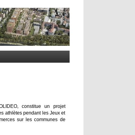
LIDEO, constitue un projet
s athlètes pendant les Jeux et
ommerces sur les communes de